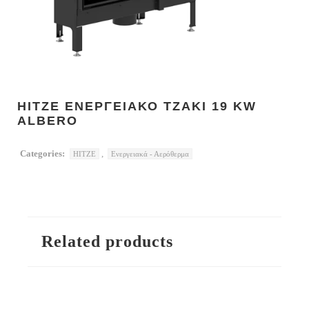
HITZE ΕΝΕΡΓΕΙΑΚΟ ΤΖΑΚΙ 19 KW
ALBERO
Categories:
,
HITZE
Ενεργειακά - Αερόθερμα
Related products