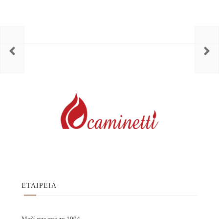
ΕΤΑΙΡΕΙΑ
Μαζί σας από το 1994