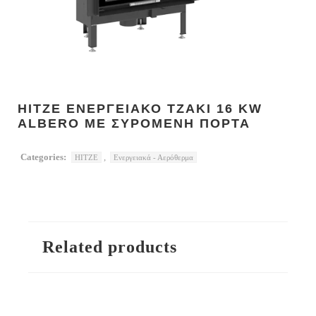
HITZE ΕΝΕΡΓΕΙΑΚΟ ΤΖΑΚΙ 16 KW
ALBERO ΜΕ ΣΥΡΟΜΕΝΗ ΠΟΡΤΑ
Categories:
,
HITZE
Ενεργειακά - Αερόθερμα
Related products