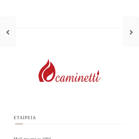
ΕΤΑΙΡΕΙΑ
Μαζί σας από το 1994