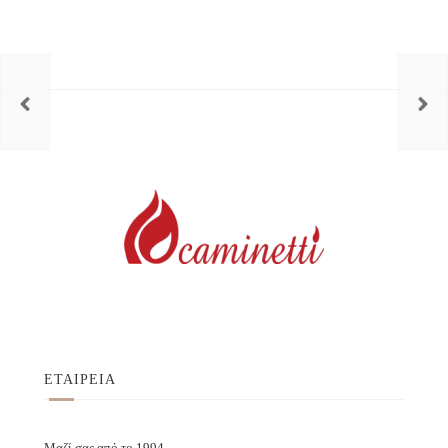
ΕΤΑΙΡΕΙΑ
Μαζί σας από το 1994