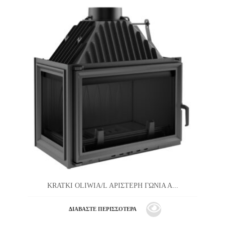
KRATKI OLIWIA/L ΑΡΙΣΤΕΡΗ ΓΩΝΙΑ Α...
ΔΙΑΒΆΣΤΕ ΠΕΡΙΣΣΌΤΕΡΑ