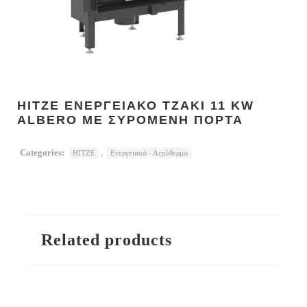
HITZE ΕΝΕΡΓΕΙΑΚΟ ΤΖΑΚΙ 11 KW
ALBERO ΜΕ ΣΥΡΟΜΕΝΗ ΠΟΡΤΑ
Categories:
,
HITZE
Ενεργειακά - Αερόθερμα
Related products