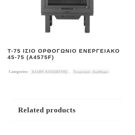
Τ-75 ΙΣΙΟ ΟΡΘΟΓΩΝΙΟ ΕΝΕΡΓΕΙΑΚΟ
45-75 (A4575F)
Categories:
,
ΕΛΛΗΝ. ΚΑΤΑΣΚΕΥΗΣ
Ενεργειακά - Αερόθερμα
Related products