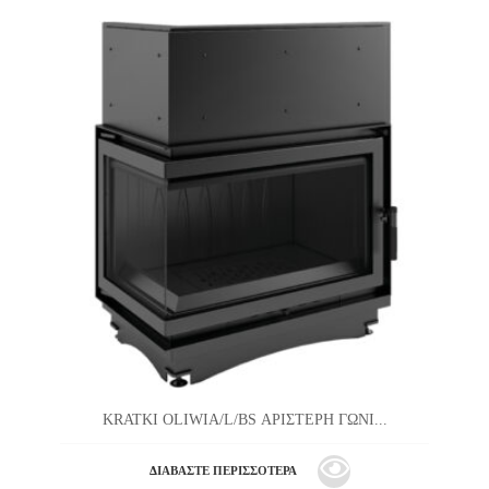
KRATKI OLIWIA/L/BS ΑΡΙΣΤΕΡΗ ΓΩΝΙ...
ΔΙΑΒΆΣΤΕ ΠΕΡΙΣΣΌΤΕΡΑ