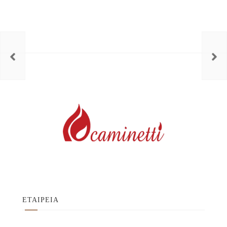
ΕΤΑΙΡΕΙΑ