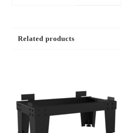
Related products