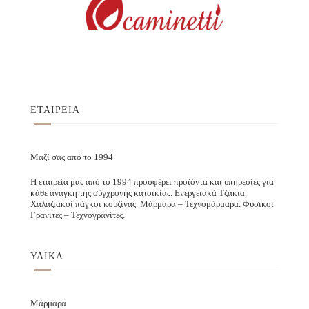
ΕΤΑΙΡΕΙΑ
Μαζί σας από το 1994
Η εταιρεία μας από το 1994 προσφέρει προϊόντα και υπηρεσίες για
κάθε ανάγκη της σύγχρονης κατοικίας. Ενεργειακά Τζάκια.
Χαλαζιακοί πάγκοι κουζίνας. Μάρμαρα – Τεχνομάρμαρα. Φυσικοί
Γρανίτες – Τεχνογρανίτες.
ΥΛΙΚΑ
Μάρμαρα