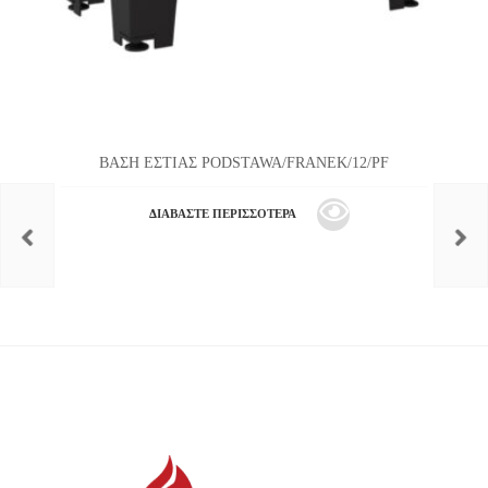
ΒΑΣΗ ΕΣΤΙΑΣ PODSTAWA/FRANEK/12/PF
ΔΙΑΒΆΣΤΕ ΠΕΡΙΣΣΌΤΕΡΑ