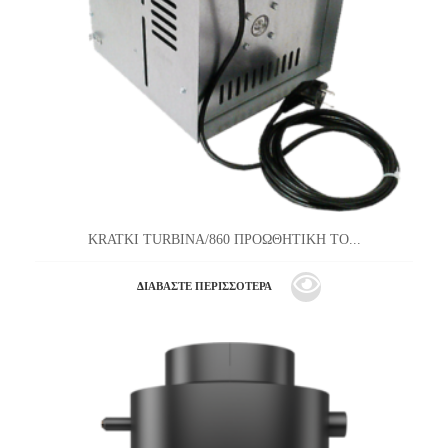
KRATKI TURBINA/860 ΠΡΟΩΘΗΤΙΚΗ ΤΟ...
ΔΙΑΒΆΣΤΕ ΠΕΡΙΣΣΌΤΕΡΑ