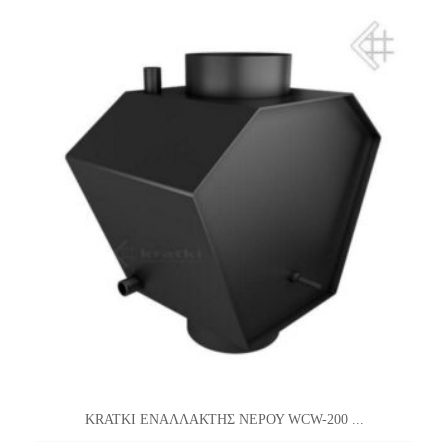
KRATKI ΕΝΑΛΛΑΚΤΗΣ ΝΕΡΟΥ WCW-200 ...