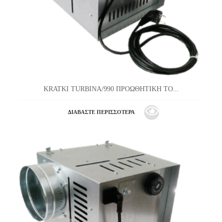
KRATKI TURBINA/990 ΠΡΟΩΘΗΤΙΚΗ ΤΟ...
ΔΙΑΒΆΣΤΕ ΠΕΡΙΣΣΌΤΕΡΑ