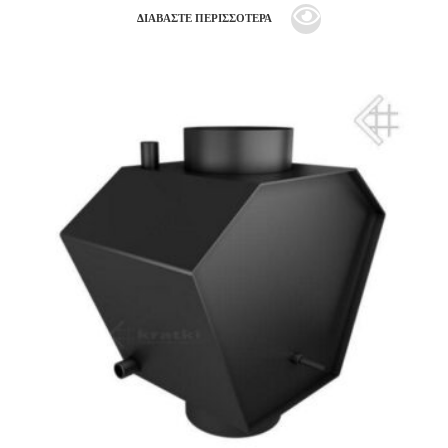
ΔΙΑΒΆΣΤΕ ΠΕΡΙΣΣΌΤΕΡΑ