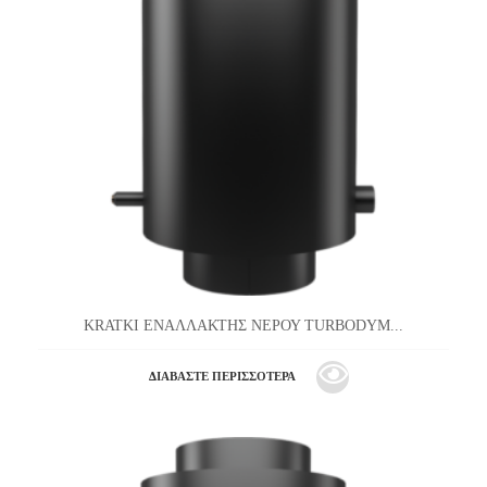
KRATKI ΕΝΑΛΛΑΚΤΗΣ ΝΕΡΟΥ TURBODYM...
ΔΙΑΒΆΣΤΕ ΠΕΡΙΣΣΌΤΕΡΑ