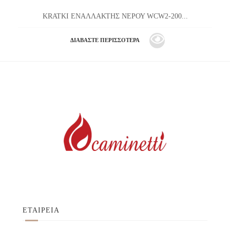
KRATKI ΕΝΑΛΛΑΚΤΗΣ ΝΕΡΟΥ WCW2-200...
ΔΙΑΒΆΣΤΕ ΠΕΡΙΣΣΌΤΕΡΑ
ΕΤΑΙΡΕΙΑ