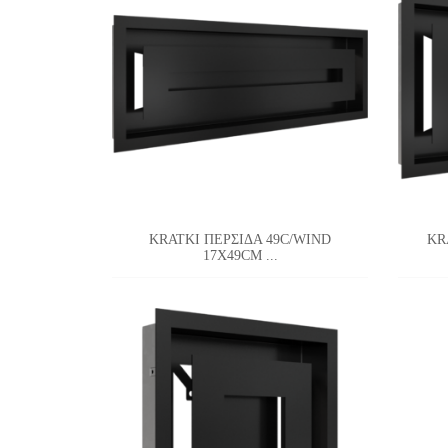
KRATKI ΠΕΡΣΙΔΑ 49C/WIND
KR
17X49CM ...