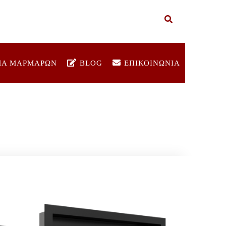
ΜΑ ΜΑΡΜΑΡΩΝ
BLOG
ΕΠΙΚΟΙΝΩΝΙΑ