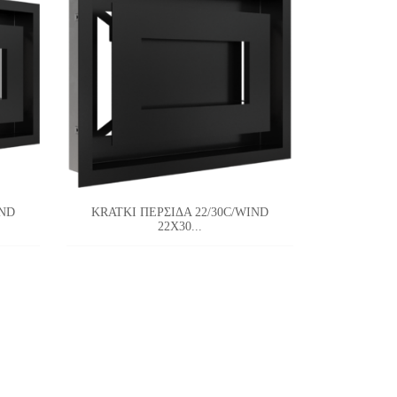
IND
KRATKI ΠΕΡΣΙΔΑ 22/30C/WIND
22X30...