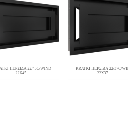
ATKI ΠΕΡΣΙΔΑ 22/45C/WIND
KRATKI ΠΕΡΣΙΔΑ 22/37C/W
22X45...
22X37...