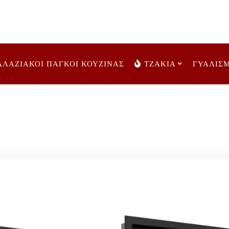
ΑΛΑΖΙΑΚΟΙ ΠΑΓΚΟΙ ΚΟΥΖΙΝΑΣ
ΤΖΑΚΙΑ
ΓΥΑΛΙΣ