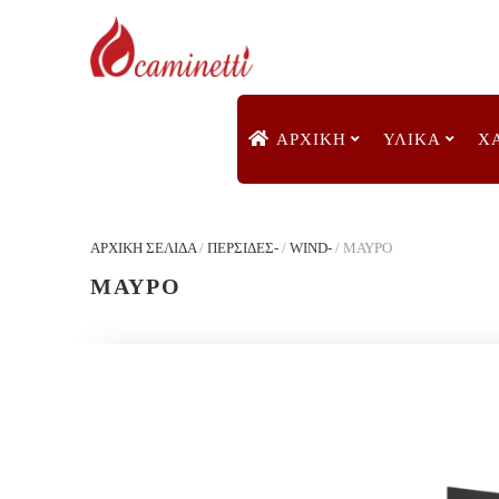
ΑΡΧΙΚΉ
ΥΛΙΚΑ
Χ
ΑΡΧΙΚΉ ΣΕΛΊΔΑ
/
ΠΕΡΣΙΔΕΣ-
/
WIND-
/
ΜΑΥΡΟ
ΜΑΥΡΟ