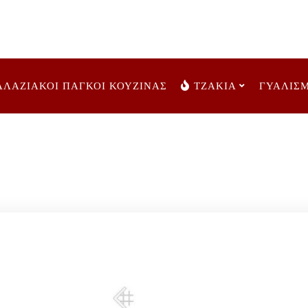
ΑΛΑΖΙΑΚΟΙ ΠΑΓΚΟΙ ΚΟΥΖΙΝΑΣ
ΤΖΑΚΙΑ
ΓΥΑΛΙΣ