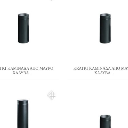
TKI ΚΑΜΙΝΑΔΑ ΑΠΟ ΜΑΥΡΟ
KRATKI ΚΑΜΙΝΑΔΑ ΑΠΟ ΜΑ
ΧΑΛΥΒΑ...
ΧΑΛΥΒΑ...