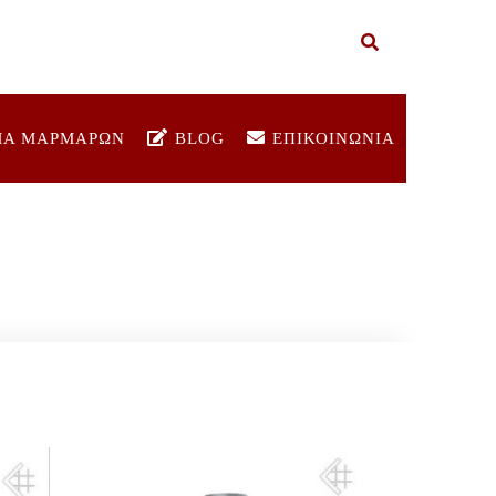
ΜΑ ΜΑΡΜΑΡΩΝ
BLOG
ΕΠΙΚΟΙΝΩΝΙΑ