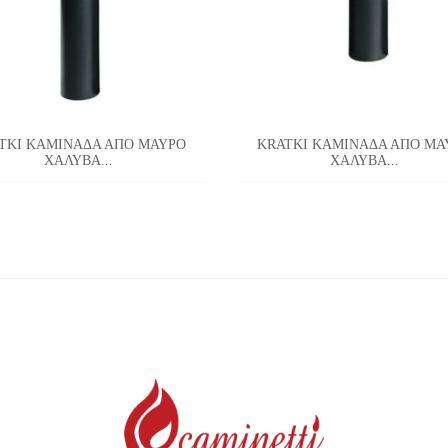
TKI ΚΑΜΙΝΑΔΑ ΑΠΟ ΜΑΥΡΟ
KRATKI ΚΑΜΙΝΑΔΑ ΑΠΟ ΜΑ
ΧΑΛΥΒΑ...
ΧΑΛΥΒΑ...