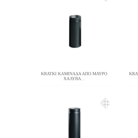
KRATKI ΚΑΜΙΝΑΔΑ ΑΠΟ ΜΑΥΡΟ
KRA
ΧΑΛΥΒΑ...