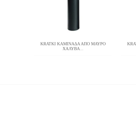
KRATKI ΚΑΜΙΝΑΔΑ ΑΠΟ ΜΑΥΡΟ
KRA
ΧΑΛΥΒΑ...