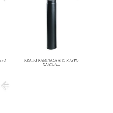
ΥΡΟ
KRATKI ΚΑΜΙΝΑΔΑ ΑΠΟ ΜΑΥΡΟ
ΧΑΛΥΒΑ...