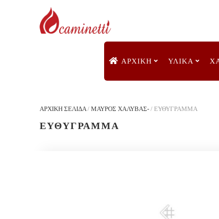
ΑΡΧΙΚΉ
ΥΛΙΚΑ
Χ
ΑΡΧΙΚΉ ΣΕΛΊΔΑ
/
ΜΑΥΡΟΣ ΧΑΛΥΒΑΣ-
/
ΕΥΘΥΓΡΑΜΜΑ
ΕΥΘΥΓΡΑΜΜΑ