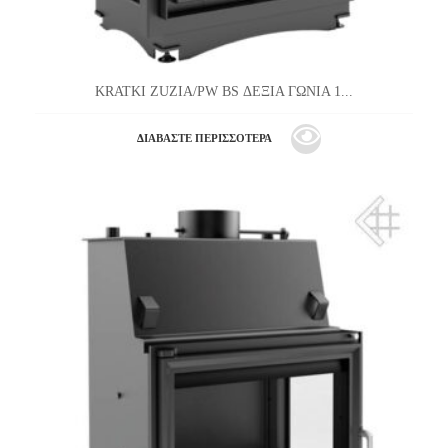
KRATKI ZUZIA/PW BS ΔΕΞΙΑ ΓΩΝΙΑ 1...
ΔΙΑΒΆΣΤΕ ΠΕΡΙΣΣΌΤΕΡΑ