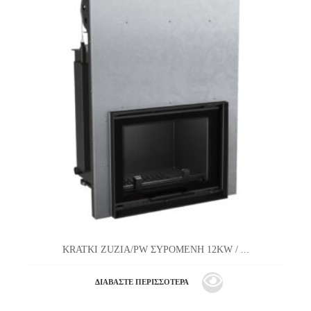
KRATKI ZUZIA/PW ΣΥΡΟΜΕΝΗ 12KW / ...
ΔΙΑΒΆΣΤΕ ΠΕΡΙΣΣΌΤΕΡΑ