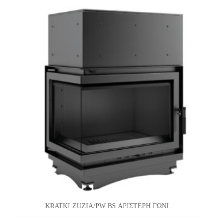
KRATKI ZUZIA/PW BS ΑΡΙΣΤΕΡΗ ΓΩΝΙ...