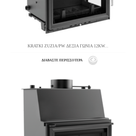
KRATKI ZUZIA/PW ΔΕΞΙΑ ΓΩΝΙΑ 12KW...
ΔΙΑΒΆΣΤΕ ΠΕΡΙΣΣΌΤΕΡΑ