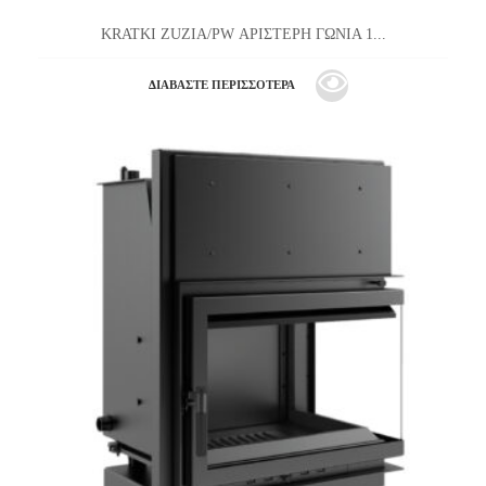
KRATKI ZUZIA/PW ΑΡΙΣΤΕΡΗ ΓΩΝΙΑ 1...
ΔΙΑΒΆΣΤΕ ΠΕΡΙΣΣΌΤΕΡΑ