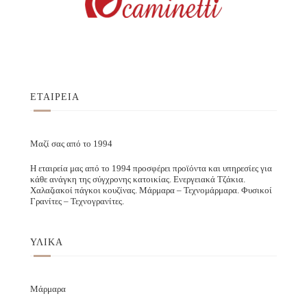
ΕΤΑΙΡΕΙΑ
Μαζί σας από το 1994
Η εταιρεία μας από το 1994 προσφέρει προϊόντα και υπηρεσίες για
κάθε ανάγκη της σύγχρονης κατοικίας. Ενεργειακά Τζάκια.
Χαλαζιακοί πάγκοι κουζίνας. Μάρμαρα – Τεχνομάρμαρα. Φυσικοί
Γρανίτες – Τεχνογρανίτες.
ΥΛΙΚΑ
Μάρμαρα