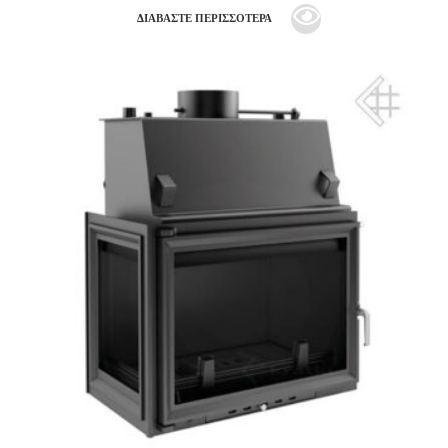
ΔΙΑΒΆΣΤΕ ΠΕΡΙΣΣΌΤΕΡΑ