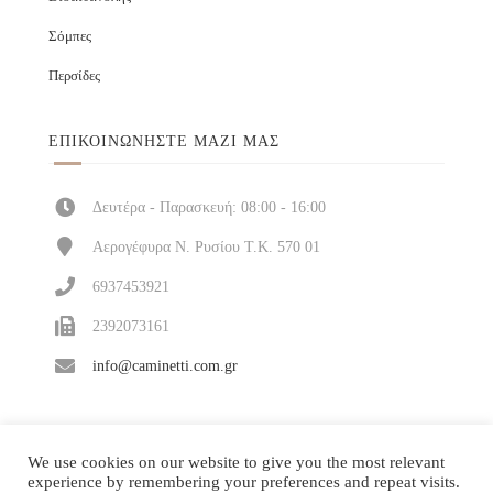
Σόμπες
Περσίδες
ΕΠΙΚΟΙΝΩΝΉΣΤΕ ΜΑΖΊ ΜΑΣ
Δευτέρα - Παρασκευή: 08:00 - 16:00
Αερογέφυρα Ν. Ρυσίου Τ.Κ. 570 01
6937453921
2392073161
info@caminetti.com.gr
We use cookies on our website to give you the most relevant
experience by remembering your preferences and repeat visits.