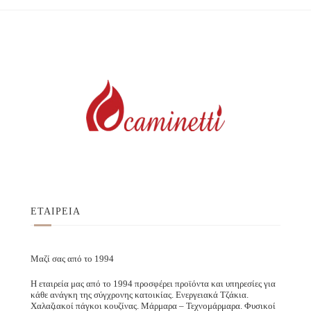
ΕΤΑΙΡΕΙΑ
Μαζί σας από το 1994
Η εταιρεία μας από το 1994 προσφέρει προϊόντα και υπηρεσίες για
κάθε ανάγκη της σύγχρονης κατοικίας. Ενεργειακά Τζάκια.
Χαλαζιακοί πάγκοι κουζίνας. Μάρμαρα – Τεχνομάρμαρα. Φυσικοί