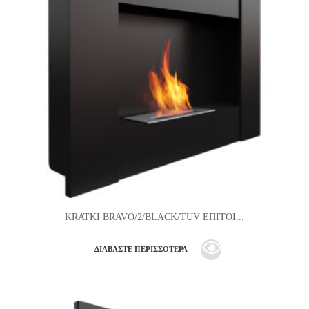
KRATKI BRAVO/2/BLACK/TUV ΕΠΙΤΟΙ...
ΔΙΑΒΆΣΤΕ ΠΕΡΙΣΣΌΤΕΡΑ