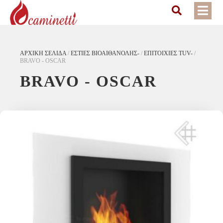
ΑΡΧΙΚΉ ΣΕΛΊΔΑ
/
ΕΣΤΙΕΣ ΒΙΟΑΙΘΑΝΟΛΗΣ-
/
ΕΠΙΤΟΙΧΙΕΣ TUV-
/
BRAVO - OSCAR
BRAVO - OSCAR