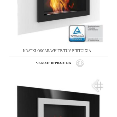
KRATKI OSCAR/WHITE/TUV ΕΠΙΤΟΙΧΙΑ...
ΔΙΑΒΆΣΤΕ ΠΕΡΙΣΣΌΤΕΡΑ