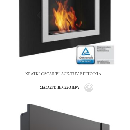
KRATKI OSCAR/BLACK/TUV ΕΠΙΤΟΙΧΙΑ...
ΔΙΑΒΆΣΤΕ ΠΕΡΙΣΣΌΤΕΡΑ