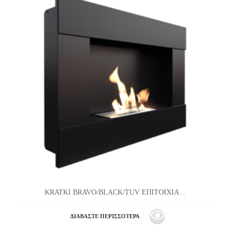
KRATKI BRAVO/BLACK/TUV ΕΠΙΤΟΙΧΙΑ...
ΔΙΑΒΆΣΤΕ ΠΕΡΙΣΣΌΤΕΡΑ