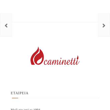
ΕΤΑΙΡΕΙΑ
Μαζί σας από το 1994