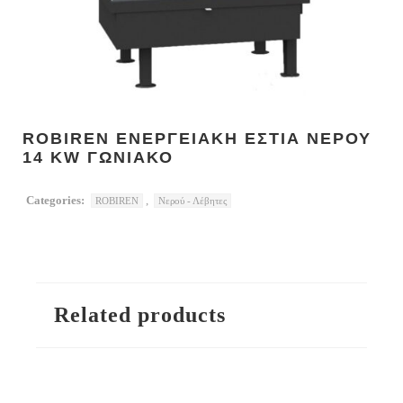
ROBIREN ΕΝΕΡΓΕΙΑΚΗ ΕΣΤΙΑ ΝΕΡΟΥ
14 KW ΓΩΝΙΑΚΟ
Categories:
,
ROBIREN
Νερού - Λέβητες
Related products