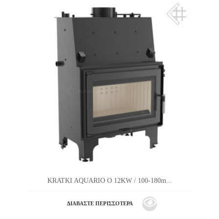
KRATKI AQUARIO O 12KW / 100-180m...
ΔΙΑΒΆΣΤΕ ΠΕΡΙΣΣΌΤΕΡΑ