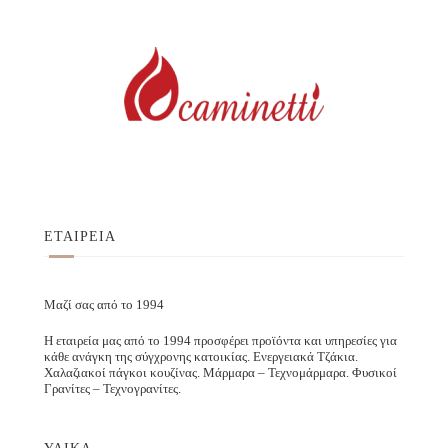
ΕΤΑΙΡΕΙΑ
Μαζί σας από το 1994
Η εταιρεία μας από το 1994 προσφέρει προϊόντα και υπηρεσίες για
κάθε ανάγκη της σύγχρονης κατοικίας. Ενεργειακά Τζάκια.
Χαλαζιακοί πάγκοι κουζίνας. Μάρμαρα – Τεχνομάρμαρα. Φυσικοί
Γρανίτες – Τεχνογρανίτες.