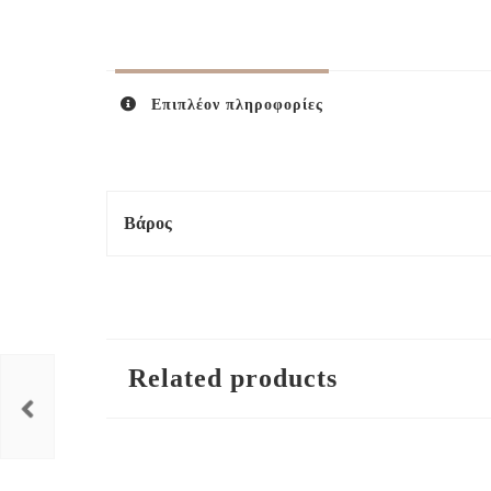
Επιπλέον πληροφορίες
Βάρος
Related products