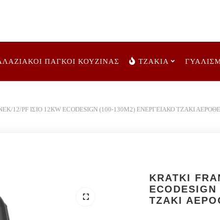
ΑΛΑΖΙΑΚΟΙ ΠΑΓΚΟΙ ΚΟΥΖΙΝΑΣ
ΤΖΑΚΙΑ
ΓΥΑΛΙΣ
EK/12/PF ΙΣΙΟ 12KW ECODESIGN (100-130M2) ΕΝΕΡΓΕΙΑΚΟ ΤΖΑΚΙ ΑΕΡ
KRATKI FRA
ECODESIGN 
ΤΖΑΚΙ ΑΕΡ