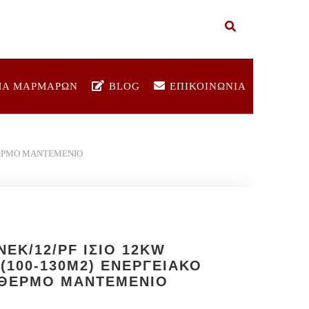
ΜΑ ΜΑΡΜΑΡΩΝ
BLOG
ΕΠΙΚΟΙΝΩΝΙΑ
ΟΘΕΡΜΟ ΜΑΝΤΕΜΕΝΙΟ
NEK/12/PF ΙΣΙΟ 12KW
(100-130M2) ΕΝΕΡΓΕΙΑΚΟ
ΟΘΕΡΜΟ ΜΑΝΤΕΜΕΝΙΟ