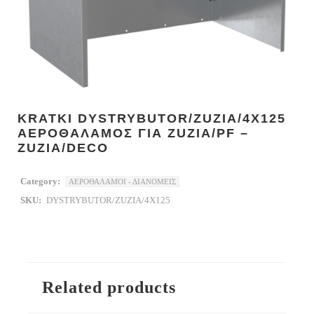
KRATKI DYSTRYBUTOR/ZUZIA/4X125
ΑΕΡΟΘΑΛΑΜΟΣ ΓΙΑ ZUZIA/PF –
ZUZIA/DECO
Category:
ΑΕΡΟΘΑΛΑΜΟΙ - ΔΙΑΝΟΜΕΙΣ
SKU:
DYSTRYBUTOR/ZUZIA/4X125
Related products