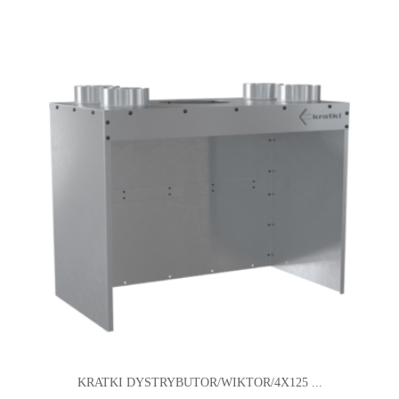
KRATKI DYSTRYBUTOR/WIKTOR/4X125 ...