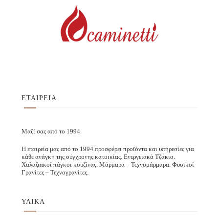
ΕΤΑΙΡΕΙΑ
Μαζί σας από το 1994
Η εταιρεία μας από το 1994 προσφέρει προϊόντα και υπηρεσίες για
κάθε ανάγκη της σύγχρονης κατοικίας. Ενεργειακά Τζάκια.
Χαλαζιακοί πάγκοι κουζίνας. Μάρμαρα – Τεχνομάρμαρα. Φυσικοί
Γρανίτες – Τεχνογρανίτες.
ΥΛΙΚΑ